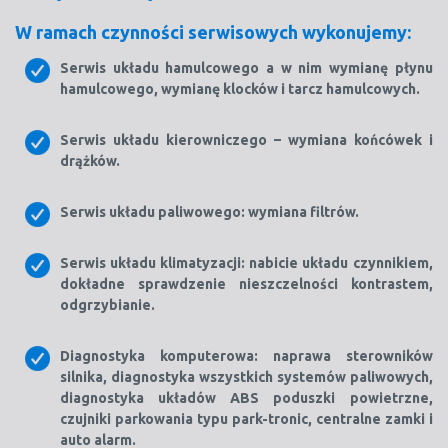
W ramach czynności serwisowych wykonujemy:
Serwis układu hamulcowego a w nim wymianę płynu
hamulcowego, wymianę klocków i tarcz hamulcowych.
Serwis układu kierowniczego – wymiana końcówek i
drążków.
Serwis układu paliwowego: wymiana filtrów.
Serwis układu klimatyzacji: nabicie układu czynnikiem,
dokładne sprawdzenie nieszczelności kontrastem,
odgrzybianie.
Diagnostyka komputerowa: naprawa sterowników
silnika, diagnostyka wszystkich systemów paliwowych,
diagnostyka układów ABS poduszki powietrzne,
czujniki parkowania typu park-tronic, centralne zamki i
auto alarm.