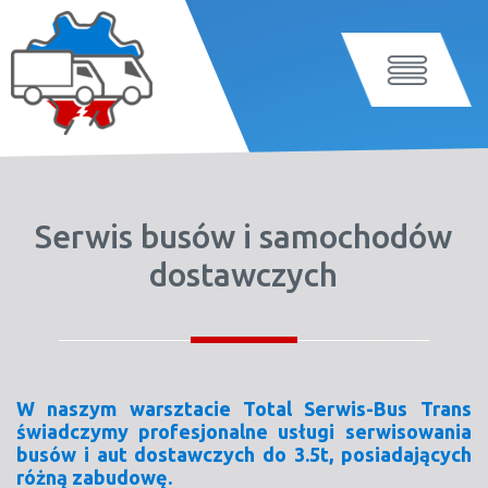
Serwis busów i samochodów
dostawczych
W naszym warsztacie Total Serwis-Bus Trans
świadczymy profesjonalne usługi serwisowania
busów i aut dostawczych do 3.5t, posiadających
różną zabudowę.