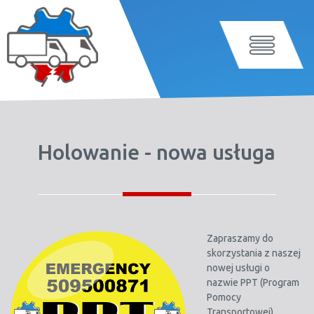
Holowanie - nowa usługa
Zapraszamy do
skorzystania z naszej
nowej usługi o
nazwie PPT (Program
Pomocy
Transportowej).